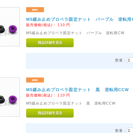
M5緩み止めプロペラ固定ナット パープル 逆転用CW
販売価格(税込)：
110
円
M5緩み止めプロペラ固定ナット パープル 逆転用CW
数量：
M5緩み止めプロペラ固定ナット 黒 逆転用CCW H
販売価格(税込)：
110
円
M5緩み止めプロペラ固定ナット 黒 逆転用CCW
数量：