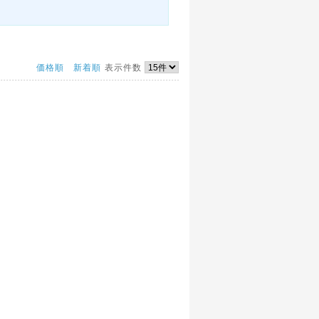
価格順
新着順
表示件数