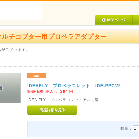
マルチコプター用プロペラアダプター
品がございます。
IDEAFLY プロペラコレット IDE-PPCV2
販売価格(税込)：
294
円
IDEA FLY プロペラコレットアルミ製
数量：