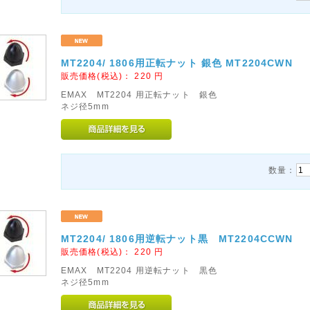
MT2204/ 1806用正転ナット 銀色 MT2204CWN
販売価格(税込)：
220
円
EMAX MT2204 用正転ナット 銀色
ネジ径5mm
数量：
MT2204/ 1806用逆転ナット黒 MT2204CCWN
販売価格(税込)：
220
円
EMAX MT2204 用逆転ナット 黒色
ネジ径5mm