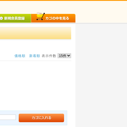
価格順
新着順
表示件数