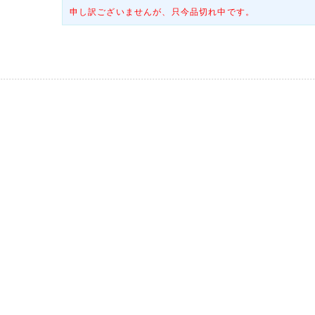
申し訳ございませんが、只今品切れ中です。