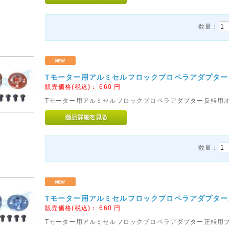
数量：
Tモーター用アルミセルフロックプロペラアダプター反
販売価格(税込)：
660
円
Tモーター用アルミセルフロックプロペラアダプター反転用
数量：
Tモーター用アルミセルフロックプロペラアダプター正
販売価格(税込)：
660
円
Tモーター用アルミセルフロックプロペラアダプター正転用