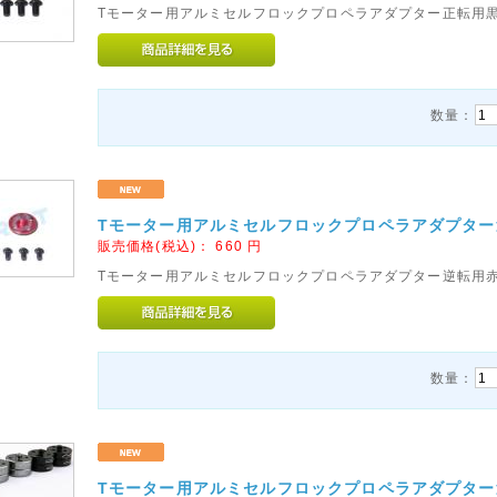
Tモーター用アルミセルフロックプロペラアダプター正転用
数量：
Tモーター用アルミセルフロックプロペラアダプター逆
販売価格(税込)：
660
円
Tモーター用アルミセルフロックプロペラアダプター逆転用
数量：
Tモーター用アルミセルフロックプロペラアダプター逆