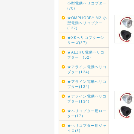
小型電動ヘリコプター
(70)
★OMPHOBBY M2 小
型電動ヘリコプター
(132)
★XKヘリコプターシ
リーズ(87)
★ALZRC電動ヘリコ
プター (52)
★アライン電動ヘリコ
プター(134)
★アライン電動ヘリコ
プター(134)
★アライン電動ヘリコ
プター(134)
★ヘリコプター用ロー
ター(17)
★ヘリコプター用ジャ
イロ(3)