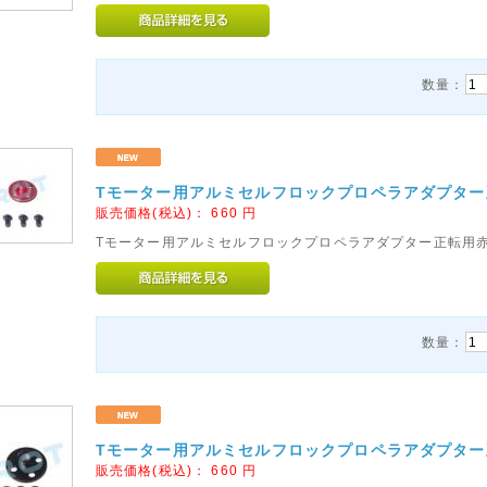
数量：
Tモーター用アルミセルフロックプロペラアダプター正
販売価格(税込)：
660
円
Tモーター用アルミセルフロックプロペラアダプター正転用
数量：
Tモーター用アルミセルフロックプロペラアダプター正
販売価格(税込)：
660
円