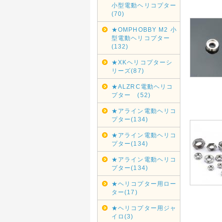
小型電動ヘリコプター
(70)
★OMPHOBBY M2 小
型電動ヘリコプター
(132)
★XKヘリコプターシ
リーズ(87)
★ALZRC電動ヘリコ
プター (52)
★アライン電動ヘリコ
プター(134)
★アライン電動ヘリコ
プター(134)
★アライン電動ヘリコ
プター(134)
★ヘリコプター用ロー
ター(17)
★ヘリコプター用ジャ
イロ(3)