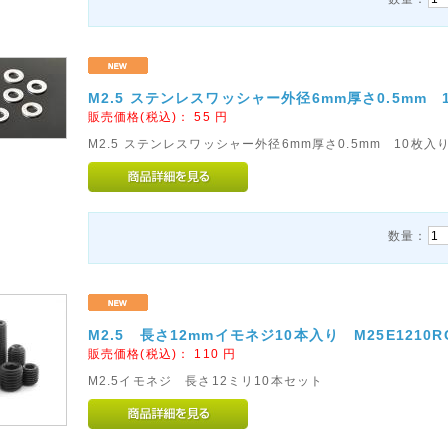
M2.5 ステンレスワッシャー外径6mm厚さ0.5mm 1
販売価格(税込)：
55
円
M2.5 ステンレスワッシャー外径6mm厚さ0.5mm 10枚入
数量：
M2.5 長さ12mmイモネジ10本入り M25E1210R
販売価格(税込)：
110
円
M2.5イモネジ 長さ12ミリ10本セット