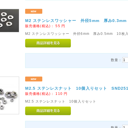
M2 ステンレスワッシャー 外径5mm 厚み0.3mm 
販売価格(税込)：
55
円
M2 ステンレスワッシャー 外径6mm 厚み0.5mm 10枚
数量：
M2.5 ステンレスナット 10個入りセット SND25
販売価格(税込)：
110
円
M2.5 ステンレスナット 10個入りセット
数量：