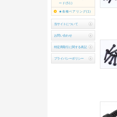
ード(51)
★各種ベアリング(1)
当サイトについて
お問い合わせ
特定商取引に関する表記
プライバシーポリシー