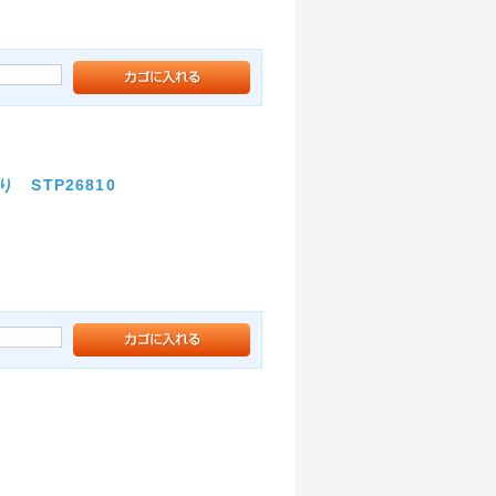
 STP26810