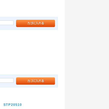
STP20510