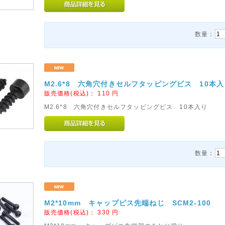
数量：
M2.6*8 六角穴付きセルフタッピングビス 10本入り
販売価格(税込)：
110
円
M2.6*8 六角穴付きセルフタッピングビス 10本入り
数量：
M2*10mm キャップピス先端ねじ SCM2-100
販売価格(税込)：
330
円