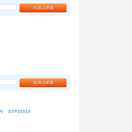
 STP26510