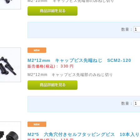
M2*10mm キャップビス先端部のみねじ切り
数量：
M2*12mm キャップピス先端ねじ SCM2-120
販売価格(税込)：
330
円
M2*12mm キャップビス先端部のみねじ切り
数量：
M2*5 六角穴付きセルフタッピングビス 10本入り 