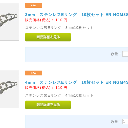
3mm ステンレスEリング 10枚セット ERINGM3S
販売価格(税込)：
110
円
ステンレス製Eリング 3mm10枚セット
数量：
4mm ステンレスEリング 10枚セット ERINGM4S
販売価格(税込)：
110
円
ステンレス製Eリング 4mm10枚セット
数量：