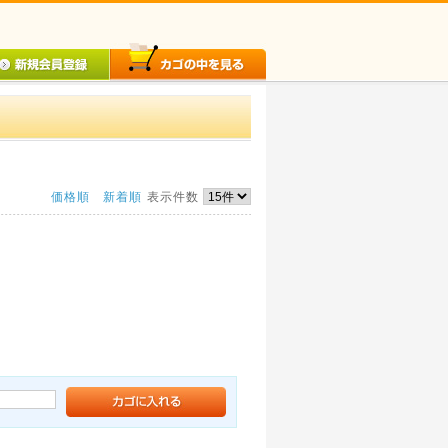
価格順
新着順
表示件数