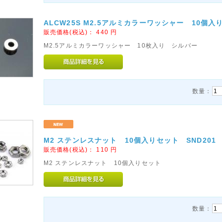
ALCW25S M2.5アルミカラーワッシャー 10個入
販売価格(税込)：
440
円
M2.5アルミカラーワッシャー 10枚入り シルバー
数量：
M2 ステンレスナット 10個入りセット SND201
販売価格(税込)：
110
円
M2 ステンレスナット 10個入りセット
数量：