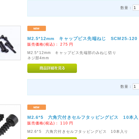
数量：
M2.5*12mm キャップピス先端ねじ SCM25-120
販売価格(税込)：
275
円
M2.5*12mm キャップビス先端部のみねじ切り
ネジ部4mm
数量：
M2.6*5 六角穴付きセルフタッピングビス 10本入り
販売価格(税込)：
110
円
M2.6*5 六角穴付きセルフタッピングビス 10本入り