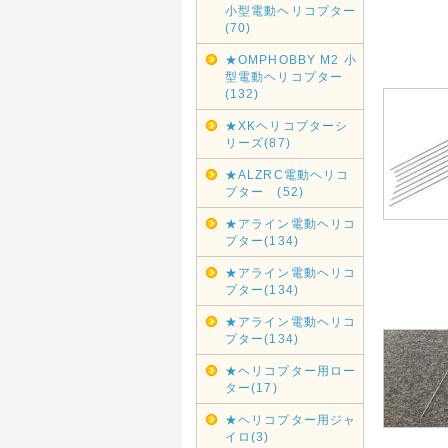
小型電動ヘリコプター
(70)
★OMPHOBBY M2 小
型電動ヘリコプター
(132)
★XKヘリコプターシ
リーズ(87)
★ALZRC電動ヘリコ
プター (52)
★アライン電動ヘリコ
プター(134)
★アライン電動ヘリコ
プター(134)
★アライン電動ヘリコ
プター(134)
★ヘリコプター用ロー
ター(17)
★ヘリコプター用ジャ
イロ(3)