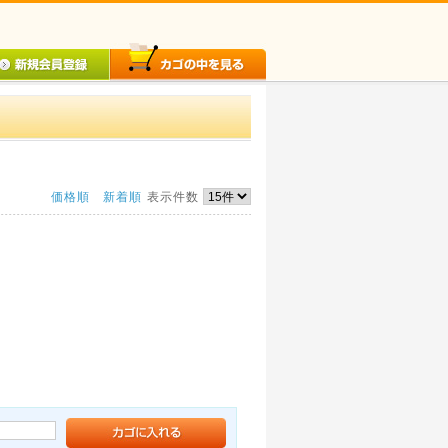
価格順
新着順
表示件数