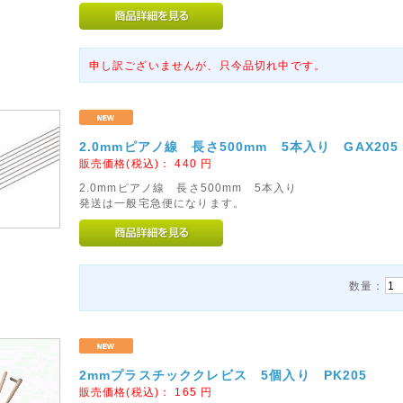
申し訳ございませんが、只今品切れ中です。
2.0mmピアノ線 長さ500mm 5本入り GAX205
販売価格(税込)：
440
円
2.0mmピアノ線 長さ500mm 5本入り
発送は一般宅急便になります。
数量：
2mmプラスチッククレビス 5個入り PK205
販売価格(税込)：
165
円