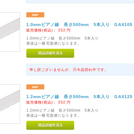
1.0mmピアノ線 長さ500mm 5本入り GAX105
販売価格(税込)：
352
円
1.0mmピアノ線 長さ500mm 5本入り
発送は一般宅急便になります。
申し訳ございませんが、只今品切れ中です。
1.2mmピアノ線 長さ500mm 5本入り GAX125
販売価格(税込)：
352
円
1.2mmピアノ線 長さ500mm 5本入り
発送は一般宅急便になります。