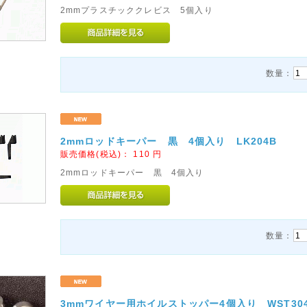
2mmプラスチッククレビス 5個入り
数量：
2mmロッドキーパー 黒 4個入り LK204B
販売価格(税込)：
110
円
2mmロッドキーパー 黒 4個入り
数量：
3mmワイヤー用ホイルストッパー4個入り WST30