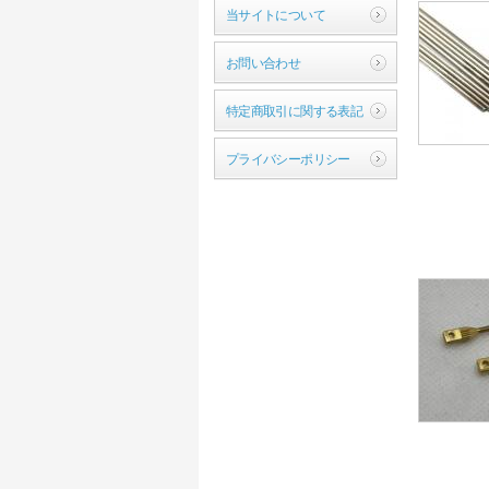
当サイトについて
お問い合わせ
特定商取引に関する表記
プライバシーポリシー