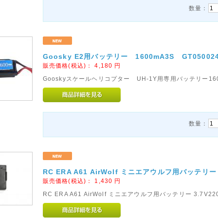
数量：
Goosky E2用バッテリー 1600mA3S GT05002
販売価格(税込)：
4,180
円
Gooskyスケールヘリコプター UH-1Y用専用バッテリー16
数量：
RC ERA A61 AirWolf ミニエアウルフ用バッテリー 
販売価格(税込)：
1,430
円
RC ERA A61 AirWolf ミニエアウルフ用バッテリー 3.7V22