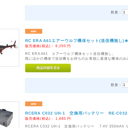
数量：
RC ERA A61エアーウルフ機体セット(送信機無し)
販売価格(税込)：
8,250
円
RC ERA A61 エアーウルフ機体セット送信機無し。
既にほかの機体で送信機をお持ちのお客様に最適な機体のみ
数量：
RCERA C032 UH-1 交換用バッテリー RE-C032
販売価格(税込)：
1,680
円
RCERA C032 UH-1 交換用バッテリー 7.4V 350mA