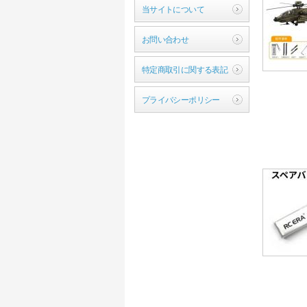
当サイトについて
お問い合わせ
特定商取引に関する表記
プライバシーポリシー