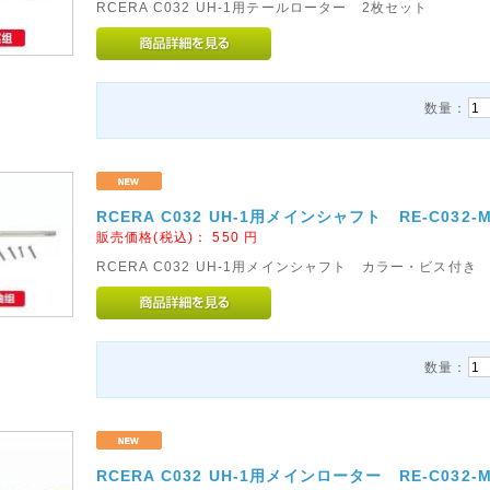
RCERA C032 UH-1用テールローター 2枚セット
数量：
RCERA C032 UH-1用メインシャフト RE-C032-
販売価格(税込)：
550
円
RCERA C032 UH-1用メインシャフト カラー・ビス付き
数量：
RCERA C032 UH-1用メインローター RE-C032-