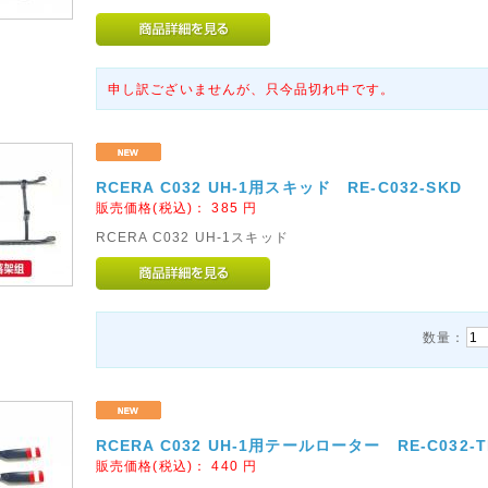
申し訳ございませんが、只今品切れ中です。
RCERA C032 UH-1用スキッド RE-C032-SKD
販売価格(税込)：
385
円
RCERA C032 UH-1スキッド
数量：
RCERA C032 UH-1用テールローター RE-C032-T
販売価格(税込)：
440
円