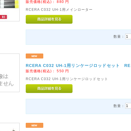
販売価格(税込)：
880
円
RCERA C032 UH-1用メインローター
数量：
RCERA C032 UH-1用リンケージロッドセット RE-
販売価格(税込)：
550
円
RCERA C032 UH-1用リンケージロッドセット
数量：