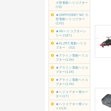
小型電動ヘリコプター
(70)
★OMPHOBBY M2 小
型電動ヘリコプター
(132)
★XKヘリコプターシ
リーズ(87)
★ALZRC電動ヘリコ
プター (52)
★アライン電動ヘリコ
プター(134)
★アライン電動ヘリコ
プター(134)
★アライン電動ヘリコ
プター(134)
★ヘリコプター用ロー
ター(17)
★ヘリコプター用ジャ
イロ(3)