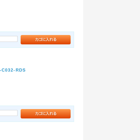
C032-RDS