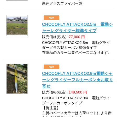
黒色グラスファイバー製
CHOCOFLY ATTACKO2.5m 電動シ
ャーレグライダー標準タイプ
販売価格(税込):
77,000
円
CHOCOFLY ATTACKO2.5m 電動グライ
ダーグラス製カーボン補強タイプ
在庫品のカラーは黄色ベースになります。
CHOCOFLY ATTACKO2.9m電動シャ
ーレグライダーフルカーボン★お取り
寄せ
販売価格(税込):
148,500
円
CHOCOFLY ATTACKO2.9m 電動グライ
ダーフルカーボンタイプ
【御注意】
主翼のベースカラーは入荷ロットにより赤