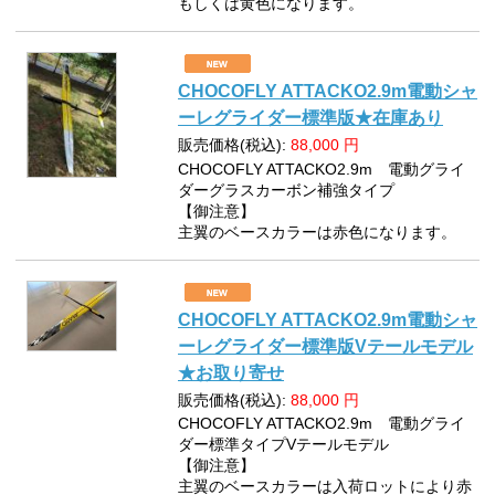
もしくは黄色になります。
CHOCOFLY ATTACKO2.9m電動シャ
ーレグライダー標準版★在庫あり
販売価格(税込):
88,000
円
CHOCOFLY ATTACKO2.9m 電動グライ
ダーグラスカーボン補強タイプ
【御注意】
主翼のベースカラーは赤色になります。
CHOCOFLY ATTACKO2.9m電動シャ
ーレグライダー標準版Vテールモデル
★お取り寄せ
販売価格(税込):
88,000
円
CHOCOFLY ATTACKO2.9m 電動グライ
ダー標準タイプVテールモデル
【御注意】
主翼のベースカラーは入荷ロットにより赤