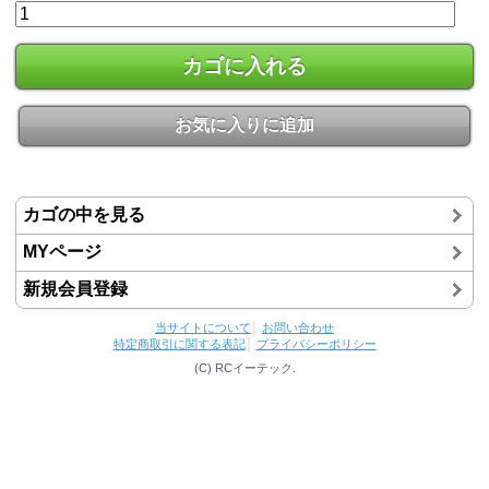
カゴに入れる
お気に入りに追加
カゴの中を見る
MYページ
新規会員登録
当サイトについて
│
お問い合わせ
特定商取引に関する表記
│
プライバシーポリシー
(C) RCイーテック.