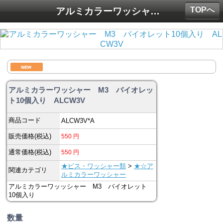
TOPへ
アルミカラーワッシャー M3 バイオレット10個入り ALCW3V
アルミカラーワッシャー M3 バイオレッ
ト10個入り ALCW3V
商品コード
ALCW3V*A
販売価格(税込)
550
円
通常価格(税込)
550
円
★ビス・ワッシャー類
>
★☆ア
関連カテゴリ
ルミカラーワッシャー
アルミカラーワッッシャー M3 バイオレット
10個入り
数量