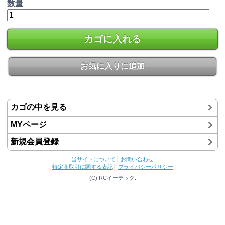
数量
カゴに入れる
お気に入りに追加
カゴの中を見る
MYページ
新規会員登録
当サイトについて
│
お問い合わせ
特定商取引に関する表記
│
プライバシーポリシー
(C) RCイーテック.