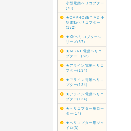
小型電動ヘリコプター
(70)
★OMPHOBBY M2 小
型電動ヘリコプター
(132)
★XKヘリコプターシ
リーズ(87)
★ALZRC電動ヘリコ
プター (52)
★アライン電動ヘリコ
プター(134)
★アライン電動ヘリコ
プター(134)
★アライン電動ヘリコ
プター(134)
★ヘリコプター用ロー
ター(17)
★ヘリコプター用ジャ
イロ(3)