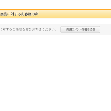
に対するご感想をぜひお寄せください。