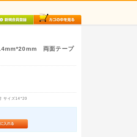
4mm*20mm 両面テープ
サイズ14*20