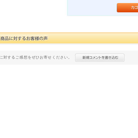
に対するご感想をぜひお寄せください。